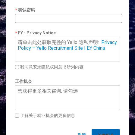
确认密码
EY - Privacy Notice
请单击此处获取完整的 Yello 隐私声明:
Privacy
Policy – Yello Recruitment Site | EY China
我同意安永隐私权同意书所列内容
工作机会
想获得更多相关咨询, 请勾选
了解关于就业机会的更多信息