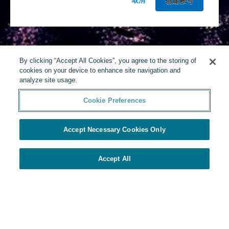
取消
By clicking “Accept All Cookies”, you agree to the storing of
cookies on your device to enhance site navigation and
analyze site usage.
Cookie Preferences
Accept Necessary Cookies Only
Accept All
由Yello提供
Cookie Preferences