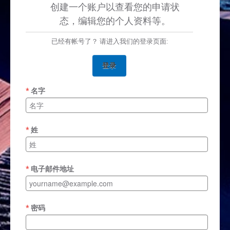
创建一个账户以查看您的申请状
态，编辑您的个人资料等。
已经有帐号了？ 请进入我们的登录页面:
登录
名字
姓
电子邮件地址
密码