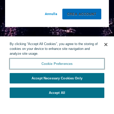
Annulla
By clicking “Accept All Cookies”, you agree to the storing of
cookies on your device to enhance site navigation and
analyze site usage.
Cookie Preferences
Accept Necessary Cookies Only
Accept All
Realizzato da Yello