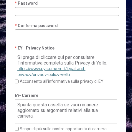
Password
Conferma password
EY - Privacy Notice
Si prega di cliccare qui per consultare
l’informativa completa sulla Privacy di Yello:
https://www.ey.com/en_it/legal-and-
privacy/privacy-policy-yello
Acconsento all’informativa sulla privacy di EY
EY- Carriere
Spunta questa casella se vuoi rimanere
aggiornato su argomenti relativi alla tua
carriera.
Scopri di più sulle nostre opportunità di carriera