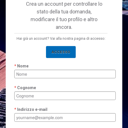
Crea un account per controllare lo
stato della tua domanda,
modificare il tuo profilo e altro
ancora.
Hai già un account? Vai alla nostra pagina di accesso:
ACCESSO
Nome
Cognome
Indirizzo e-mail