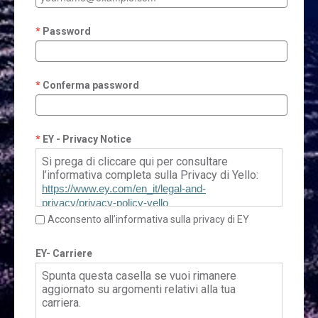
Password
Conferma password
EY - Privacy Notice
Si prega di cliccare qui per consultare
l’informativa completa sulla Privacy di Yello:
https://www.ey.com/en_it/legal-and-
privacy/privacy-policy-yello
Acconsento all’informativa sulla privacy di EY
EY- Carriere
Spunta questa casella se vuoi rimanere
aggiornato su argomenti relativi alla tua
carriera.