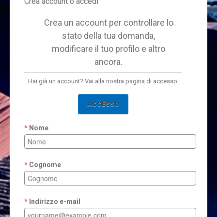
Crea account o accedi
Crea un account per controllare lo
stato della tua domanda,
modificare il tuo profilo e altro
ancora.
Hai già un account? Vai alla nostra pagina di accesso:
ACCESSO
Nome
Cognome
Indirizzo e-mail