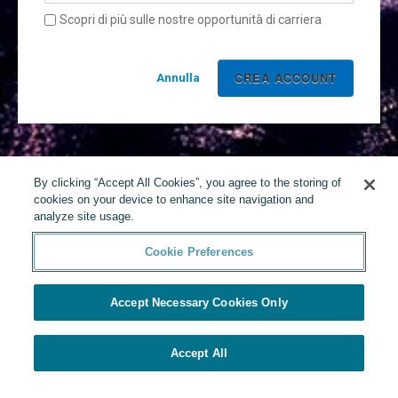
Scopri di più sulle nostre opportunità di carriera
Annulla
By clicking “Accept All Cookies”, you agree to the storing of
cookies on your device to enhance site navigation and
analyze site usage.
Cookie Preferences
Accept Necessary Cookies Only
Accept All