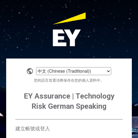
Select
a
您的語言首選項將保存在您的個人資料中。
language
EY Assurance | Technology
Risk German Speaking
建立帳號或登入