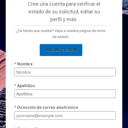
Cree una cuenta para verificar el
estado de su solicitud, editar su
perfil y más.
¿Ya tienes una cuenta? Vaya a nuestra página de inicio
de sesión:
INICIAR SESION
Nombre
Apellidos
Dirección de correo electrónico