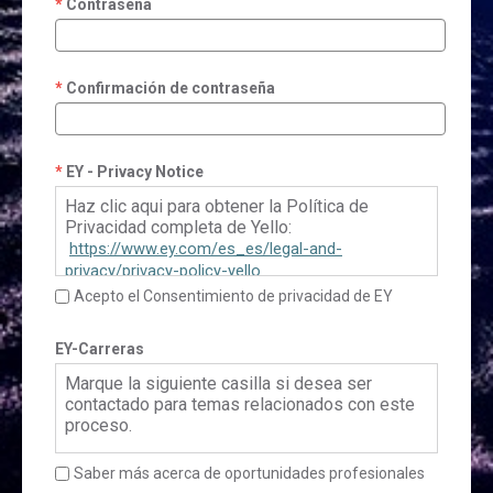
Contraseña
Confirmación de contraseña
EY - Privacy Notice
Haz clic aqui para obtener la Política de
Privacidad completa de Yello:
https://www.ey.com/es_es/legal-and-
privacy/privacy-policy-yello
Acepto el Consentimiento de privacidad de EY
EY-Carreras
Marque la siguiente casilla si desea ser
contactado para temas relacionados con este
proceso.
Saber más acerca de oportunidades profesionales