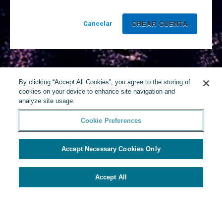
Cancelar
By clicking “Accept All Cookies”, you agree to the storing of
cookies on your device to enhance site navigation and
analyze site usage.
Cookie Preferences
Accept Necessary Cookies Only
Accept All
Desarrollado por Yello