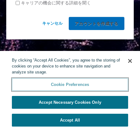
キャリアの機会に関する詳細を聞く
キャンセル
By clicking “Accept All Cookies”, you agree to the storing of
cookies on your device to enhance site navigation and
analyze site usage.
Cookie Preferences
Accept Necessary Cookies Only
Accept All