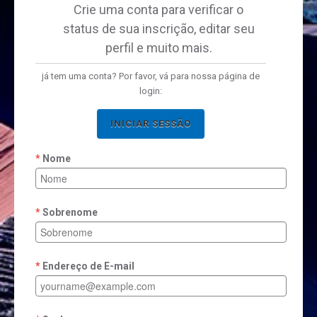
Crie uma conta para verificar o
status de sua inscrição, editar seu
perfil e muito mais.
já tem uma conta? Por favor, vá para nossa página de
login:
INICIAR SESSÃO
Nome
Sobrenome
Endereço de E-mail