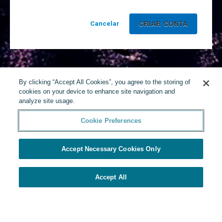
Cancelar
By clicking “Accept All Cookies”, you agree to the storing of
cookies on your device to enhance site navigation and
analyze site usage.
Cookie Preferences
Accept Necessary Cookies Only
Accept All
Desenvolvido por Yello