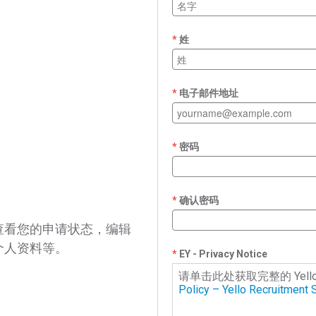
姓
电子邮件地址
密码
确认密码
查看您的申请状态，编辑
个人资料等。
EY - Privacy Notice
请单击此处获取完整的 Yell
Policy – Yello Recruitment S