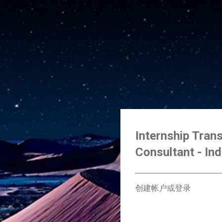
Internship Trans
Consultant - Ind
创建帐户或登录