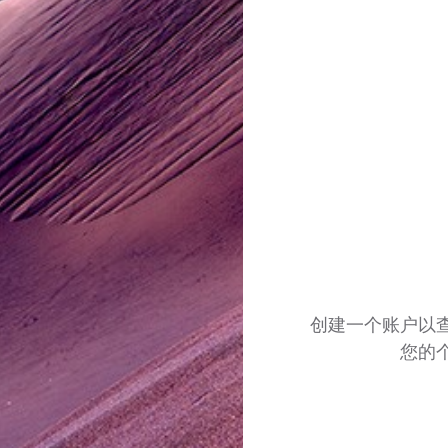
创建一个账户以
您的