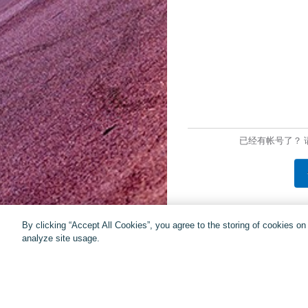
已经有帐号了？ 
By clicking “Accept All Cookies”, you agree to the storing of cookies o
analyze site usage.