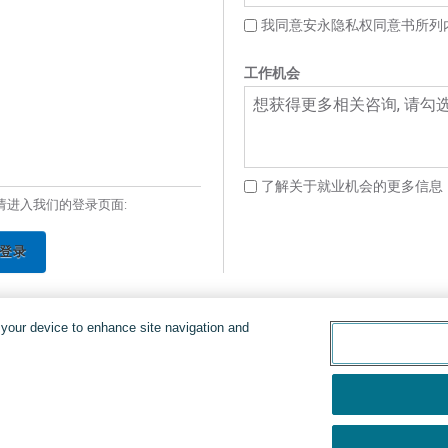
我同意安永隐私权同意书所列
工作机会
想获得更多相关咨询, 请勾
了解关于就业机会的更多信息
请进入我们的登录页面:
登录
n your device to enhance site navigation and