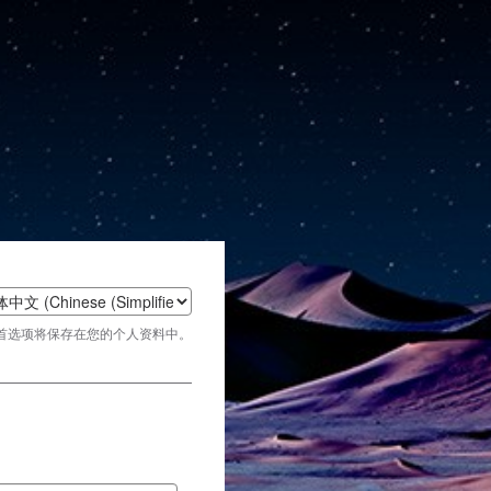
t
首选项将保存在您的个人资料中。
age