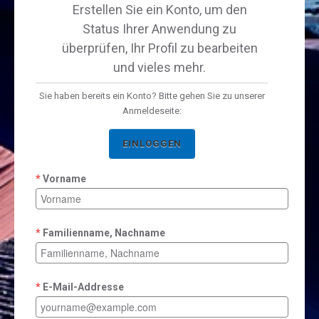
Erstellen Sie ein Konto, um den
Status Ihrer Anwendung zu
überprüfen, Ihr Profil zu bearbeiten
und vieles mehr.
Sie haben bereits ein Konto? Bitte gehen Sie zu unserer
Anmeldeseite:
EINLOGGEN
Vorname
Familienname, Nachname
E-Mail-Addresse