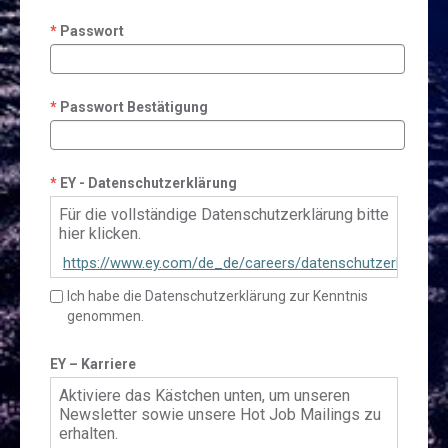
Passwort
Passwort Bestätigung
EY - Datenschutzerklärung
Für die vollständige Datenschutzerklärung bitte
hier klicken.
https://www.ey.com/de_de/careers/datenschutzerklaerun
talent-community
Ich habe die Datenschutzerklärung zur Kenntnis
genommen.
EY – Karriere
Aktiviere das Kästchen unten, um unseren
Newsletter sowie unsere Hot Job Mailings zu
erhalten.