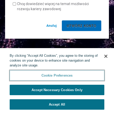
Chcę dowiedzieć więcej na temat możliwości
rozwoju kariery zawodowej
Anuluj
By clicking “Accept All Cookies”, you agree to the storing of
cookies on your device to enhance site navigation and
analyze site usage.
Cookie Preferences
Accept Necessary Cookies Only
Accept All