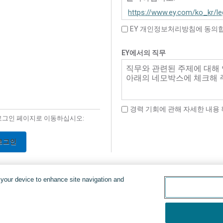
https://www.ey.com/ko_kr/le
privacy/privacy-policy-yello
EY 개인정보처리방침에 동의
EY에서의 직무
직무와 관련된 주제에 대해
아래의 네모박스에 체크해 
경력 기회에 관해 자세한 내용
로그인 페이지로 이동하십시오:
로그인
n your device to enhance site navigation and