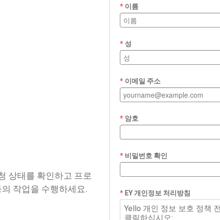
이름
성
이메일 주소
암호
비밀번호 확인
청 상태를 확인하고 프로
등의 작업을 수행하세요.
EY 개인정보 처리방침
Yello 개인 정보 보호 정
클릭하십시오: