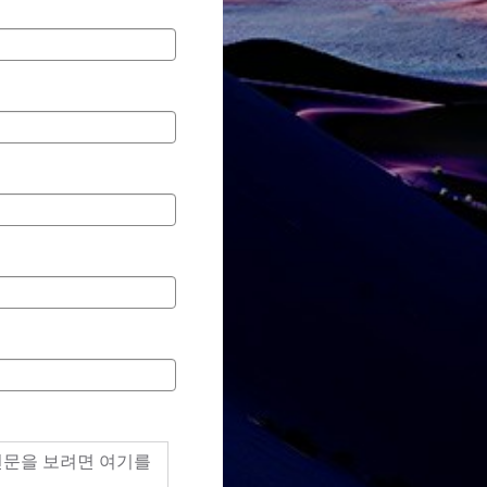
책 전문을 보려면 여기를