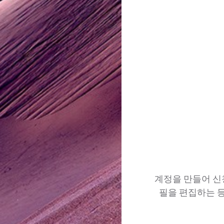
계정을 만들어 신
필을 편집하는 