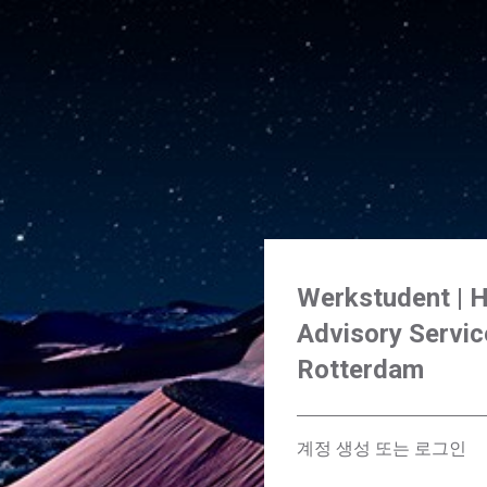
Werkstudent | 
Advisory Servic
Rotterdam
계정 생성 또는 로그인