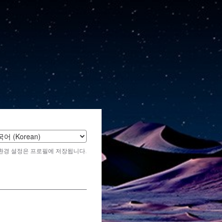
t
환경 설정은 프로필에 저장됩니다.
age