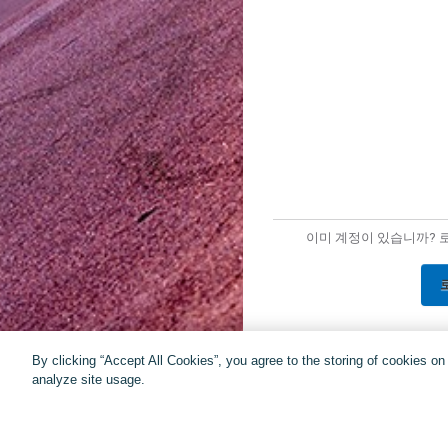
이미 계정이 있습니까? 
By clicking “Accept All Cookies”, you agree to the storing of cookies o
analyze site usage.