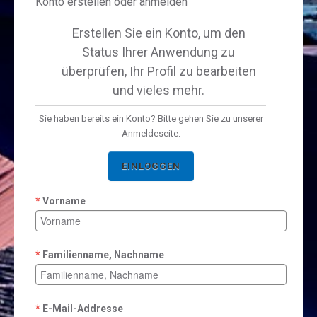
Konto erstellen oder anmelden
Erstellen Sie ein Konto, um den
Status Ihrer Anwendung zu
überprüfen, Ihr Profil zu bearbeiten
und vieles mehr.
Sie haben bereits ein Konto? Bitte gehen Sie zu unserer
Anmeldeseite:
EINLOGGEN
Vorname
Familienname, Nachname
E-Mail-Addresse