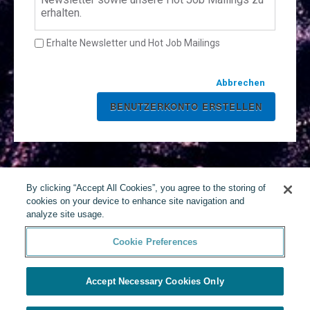
erhalten.
Erhalte Newsletter und Hot Job Mailings
Abbrechen
By clicking “Accept All Cookies”, you agree to the storing of
cookies on your device to enhance site navigation and
analyze site usage.
Cookie Preferences
Accept Necessary Cookies Only