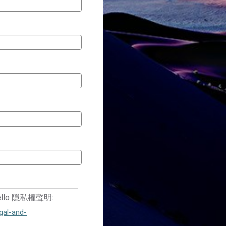
lo 隱私權聲明:
gal-and-