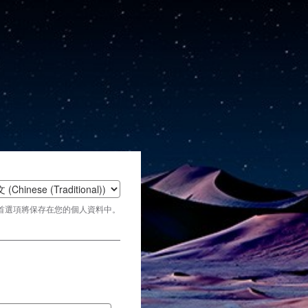
t
首選項將保存在您的個人資料中。
age