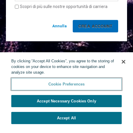
Scopri di più sulle nostre opportunità di carriera
Annulla
By clicking “Accept All Cookies”, you agree to the storing of
cookies on your device to enhance site navigation and
analyze site usage.
Cookie Preferences
Accept Necessary Cookies Only
Accept All