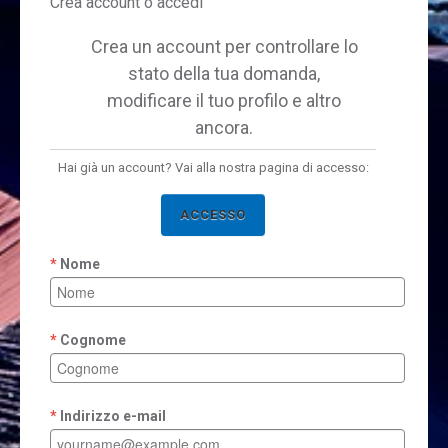
Crea account o accedi
Crea un account per controllare lo
stato della tua domanda,
modificare il tuo profilo e altro
ancora.
Hai già un account? Vai alla nostra pagina di accesso:
ACCESSO
Nome
Cognome
Indirizzo e-mail