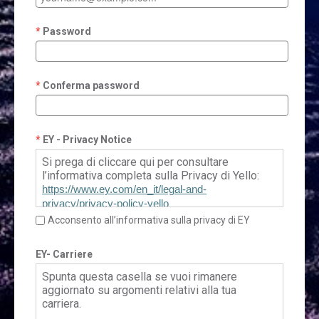
Password
Conferma password
EY - Privacy Notice
Si prega di cliccare qui per consultare
l’informativa completa sulla Privacy di Yello:
https://www.ey.com/en_it/legal-and-
privacy/privacy-policy-yello
Acconsento all’informativa sulla privacy di EY
EY- Carriere
Spunta questa casella se vuoi rimanere
aggiornato su argomenti relativi alla tua
carriera.