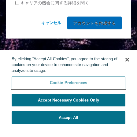
キャリアの機会に関する詳細を聞く
キャンセル
By clicking “Accept All Cookies”, you agree to the storing of
cookies on your device to enhance site navigation and
analyze site usage.
Cookie Preferences
Accept Necessary Cookies Only
Accept All