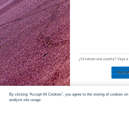
¿Ya tienes una cuenta? Vaya a 
INICI
By clicking “Accept All Cookies”, you agree to the storing of cookies o
analyze site usage.