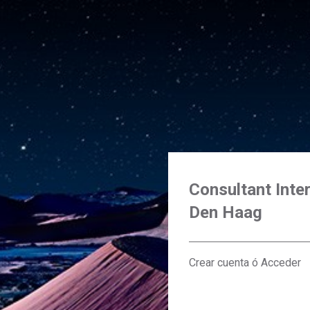
Consultant Inter
Den Haag
Crear cuenta ó Acceder