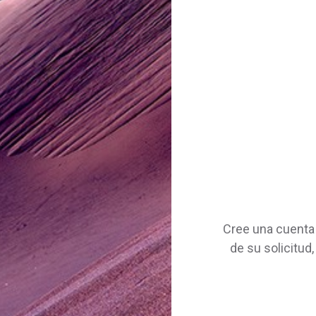
Cree una cuenta 
de su solicitud,