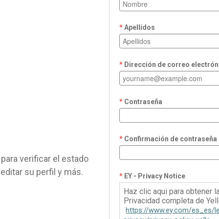
Apellidos
Dirección de correo electrón
Contraseña
Confirmación de contraseña
para verificar el estado
 editar su perfil y más.
EY - Privacy Notice
Haz clic aqui para obtener l
Privacidad completa de Yell
https://www.ey.com/es_es/l