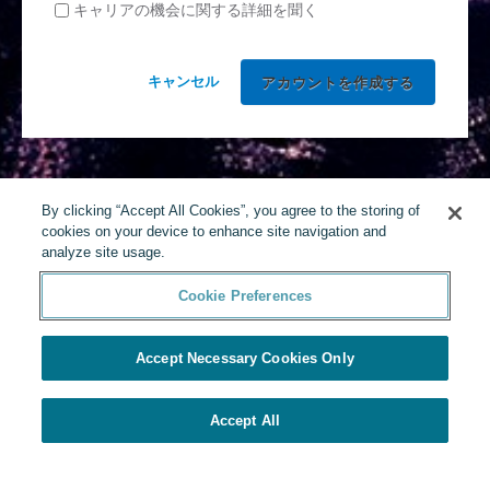
キャリアの機会に関する詳細を聞く
キャンセル
By clicking “Accept All Cookies”, you agree to the storing of
cookies on your device to enhance site navigation and
analyze site usage.
Cookie Preferences
Accept Necessary Cookies Only
Accept All