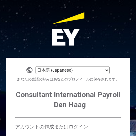
Select
a
あなたの言語の好みはあなたのプロフィールに保存されます。
language
Consultant International Payroll
| Den Haag
アカウントの作成またはログイン