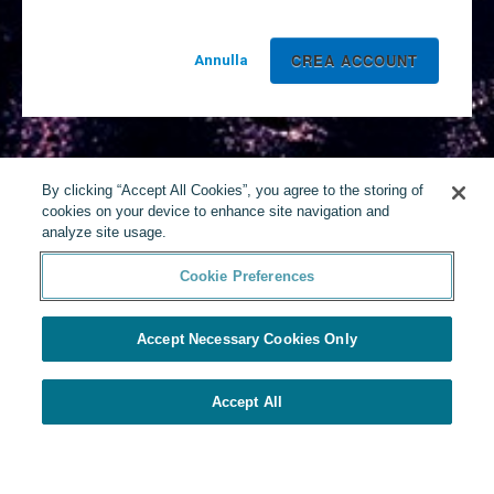
Annulla
By clicking “Accept All Cookies”, you agree to the storing of
cookies on your device to enhance site navigation and
analyze site usage.
Cookie Preferences
Accept Necessary Cookies Only
Accept All
Realizzato da Yello