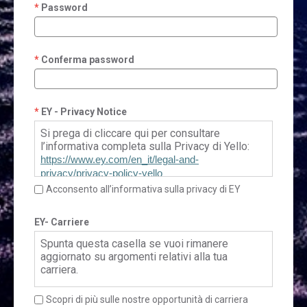
Password
Conferma password
EY - Privacy Notice
Si prega di cliccare qui per consultare
l’informativa completa sulla Privacy di Yello:
https://www.ey.com/en_it/legal-and-
privacy/privacy-policy-yello
Acconsento all’informativa sulla privacy di EY
EY- Carriere
Spunta questa casella se vuoi rimanere
aggiornato su argomenti relativi alla tua
carriera.
Scopri di più sulle nostre opportunità di carriera