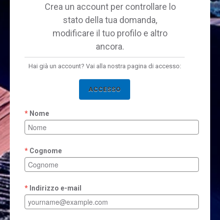
Crea un account per controllare lo
stato della tua domanda,
modificare il tuo profilo e altro
ancora.
Hai già un account? Vai alla nostra pagina di accesso:
ACCESSO
Nome
Cognome
Indirizzo e-mail