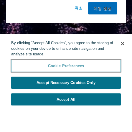
취소
By clicking “Accept All Cookies”, you agree to the storing of
cookies on your device to enhance site navigation and
analyze site usage.
Cookie Preferences
Accept Necessary Cookies Only
Accept All
Yello에 의해 구동
Cookie Preferences