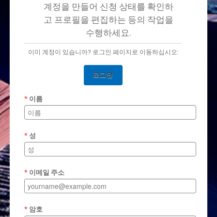
계정을 만들어 신청 상태를 확인하
고 프로필을 편집하는 등의 작업을
수행하세요.
이미 계정이 있습니까? 로그인 페이지로 이동하십시오:
로그인
이름
성
이메일 주소
암호