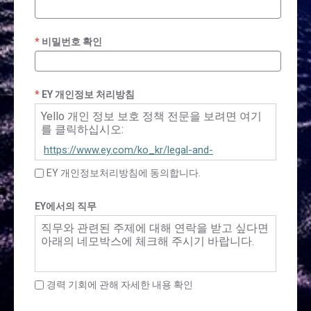
비밀번호 확인
EY 개인정보 처리방침
Yello 개인 정보 보호 정책 전문을 보려면 여기
를 클릭하십시오:
https://www.ey.com/ko_kr/legal-and-
privacy/privacy-policy-yello
EY 개인정보처리방침에 동의합니다.
EY에서의 직무
직무와 관련된 주제에 대해 연락을 받고 싶다면
아래의 네모박스에 체크해 주시기 바랍니다.
경력 기회에 관해 자세한 내용 확인