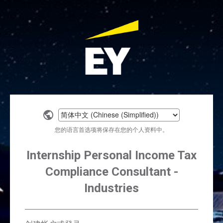
Select
a
您的语言首选项将保存在您的个人资料中。
language
Internship Personal Income Tax
Compliance Consultant -
Industries