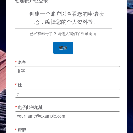
创建帐户或登录
创建一个账户以查看您的申请状
态，编辑您的个人资料等。
已经有帐号了？ 请进入我们的登录页面:
登录
名字
姓
电子邮件地址
密码