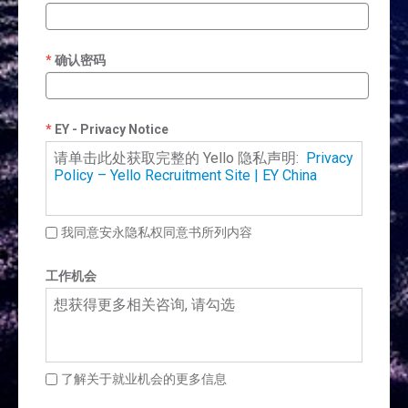
确认密码
EY - Privacy Notice
请单击此处获取完整的 Yello 隐私声明:
Privacy
Policy – Yello Recruitment Site | EY China
我同意安永隐私权同意书所列内容
工作机会
想获得更多相关咨询, 请勾选
了解关于就业机会的更多信息