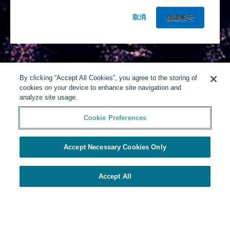
取消
By clicking “Accept All Cookies”, you agree to the storing of
cookies on your device to enhance site navigation and
analyze site usage.
Cookie Preferences
Accept Necessary Cookies Only
Accept All
由Yello提供