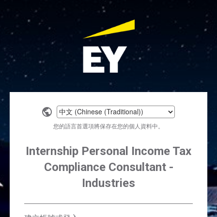
Select
a
您的語言首選項將保存在您的個人資料中。
language
Internship Personal Income Tax
Compliance Consultant -
Industries