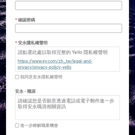
確認密碼
安永隱私權聲明
請點選此處以取得完整的 Yello 隱私權聲明:
https://www.ey.com/zh_tw/legal-and-
privacy/privacy-policy-yello
我同意安永隱私權聲明
安永 - 職涯
請確認您是否願意透過電話或電子郵件進一步
取得安永職涯相關資訊
進一步瞭解職業機會