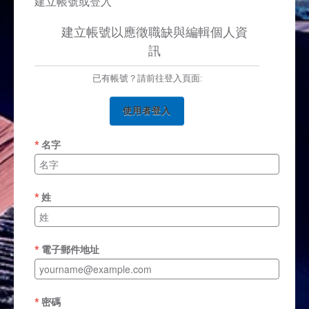
建立帳號或登入
建立帳號以應徵職缺與編輯個人資
訊
已有帳號？請前往登入頁面:
使用者登入
名字
姓
電子郵件地址
密碼