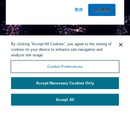
取消
By clicking “Accept All Cookies”, you agree to the storing of
cookies on your device to enhance site navigation and
analyze site usage.
Cookie Preferences
Accept Necessary Cookies Only
Accept All
由Yello提供