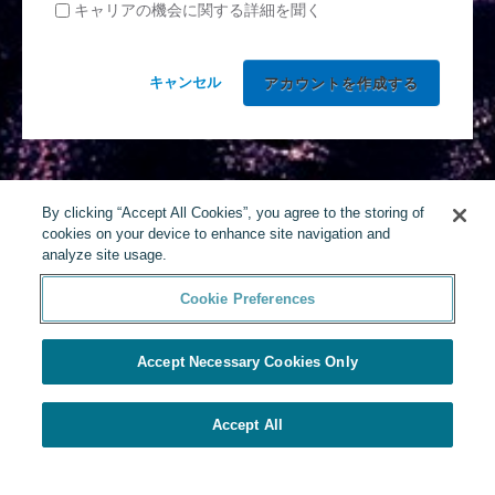
キャリアの機会に関する詳細を聞く
キャンセル
By clicking “Accept All Cookies”, you agree to the storing of
cookies on your device to enhance site navigation and
analyze site usage.
Cookie Preferences
Accept Necessary Cookies Only
Accept All