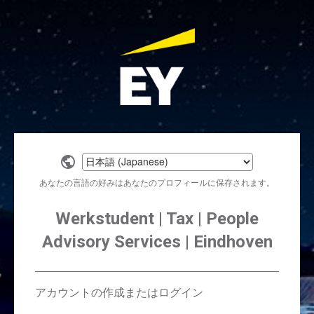
Select
a
あなたの言語の好みはあなたのプロフィールに保存されます。
language
Werkstudent | Tax | People
Advisory Services | Eindhoven
アカウントの作成またはログイン