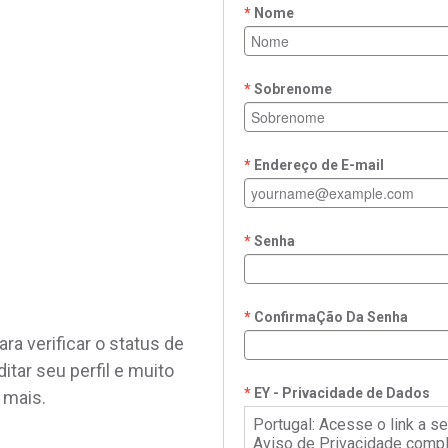
Nome
Sobrenome
Endereço de E-mail
Senha
ConfirmaÇão Da Senha
ra verificar o status de
ditar seu perfil e muito
EY - Privacidade de Dados
mais.
Portugal: Acesse o link a se
Aviso de Privacidade compl