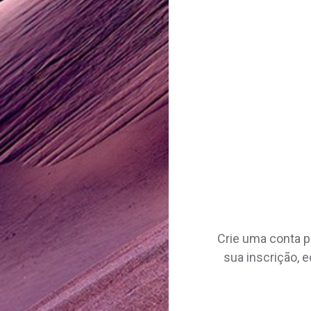
Crie uma conta pa
sua inscrição, e