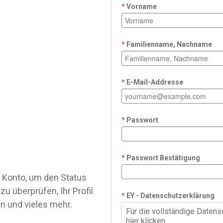
Vorname
Familienname, Nachname
E-Mail-Addresse
Passwort
Passwort Bestätigung
in Konto, um den Status
u überprüfen, Ihr Profil
EY - Datenschutzerklärung
n und vieles mehr.
Für die vollständige Datens
hier klicken.