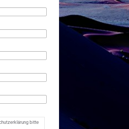
chutzerklärung bitte