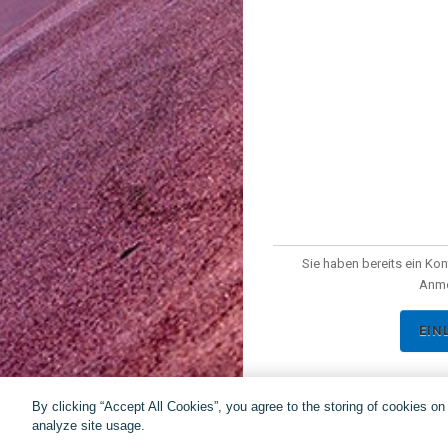
Sie haben bereits ein Kon
Anme
EIN
By clicking “Accept All Cookies”, you agree to the storing of cookies o
analyze site usage.