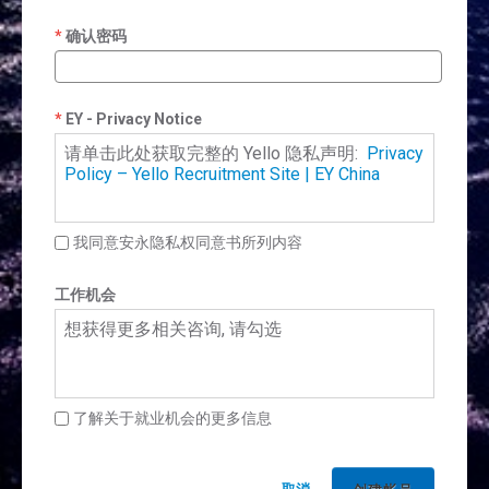
确认密码
EY - Privacy Notice
请单击此处获取完整的 Yello 隐私声明:
Privacy
Policy – Yello Recruitment Site | EY China
我同意安永隐私权同意书所列内容
工作机会
想获得更多相关咨询, 请勾选
了解关于就业机会的更多信息