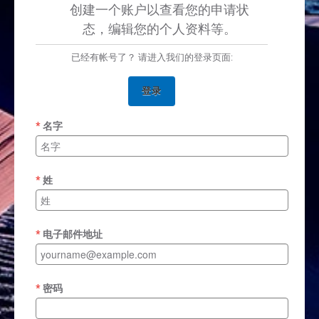
创建一个账户以查看您的申请状
态，编辑您的个人资料等。
已经有帐号了？ 请进入我们的登录页面:
登录
名字
姓
电子邮件地址
密码