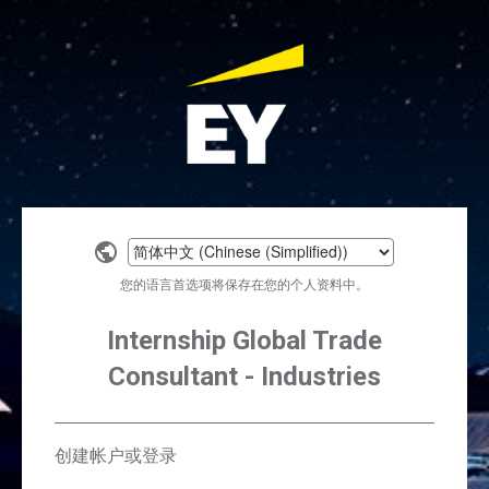
Select
a
您的语言首选项将保存在您的个人资料中。
language
Internship Global Trade
Consultant - Industries
创建帐户或登录