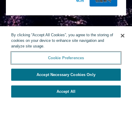
取消
By clicking “Accept All Cookies”, you agree to the storing of
cookies on your device to enhance site navigation and
analyze site usage.
Cookie Preferences
Accept Necessary Cookies Only
Accept All
由Yello提供
Cookie Preferences