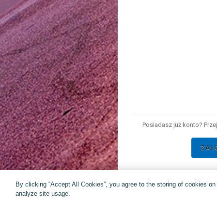
Posiadasz już konto? Prze
ZAL
By clicking “Accept All Cookies”, you agree to the storing of cookies o
analyze site usage.