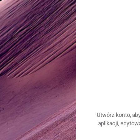
Utwórz konto, ab
aplikacji, edytowa