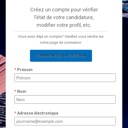
Créez un compte pour vérifier
l'état de votre candidature,
modifier votre profil, etc.
Vous avez déjà un compte? Veuillez vous rendre sur
notre page de connexion:
COMMENCER LA SESSION
Prénom
Nom
Adresse électronique