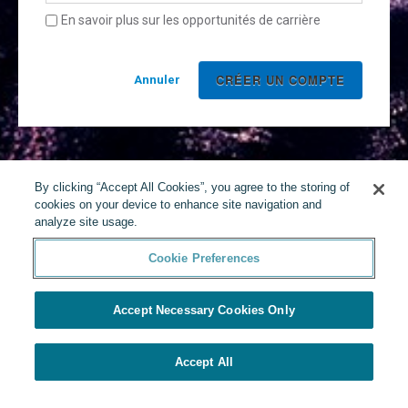
En savoir plus sur les opportunités de carrière
Annuler
By clicking “Accept All Cookies”, you agree to the storing of
cookies on your device to enhance site navigation and
analyze site usage.
Cookie Preferences
Accept Necessary Cookies Only
Accept All