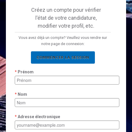
Créez un compte pour vérifier
l'état de votre candidature,
modifier votre profil, etc.
Vous avez déjà un compte? Veuillez vous rendre sur
notre page de connexion:
COMMENCER LA SESSION
Prénom
Nom
Adresse électronique