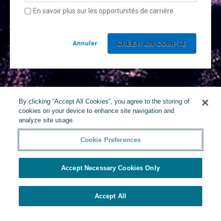
En savoir plus sur les opportunités de carrière
Annuler
By clicking “Accept All Cookies”, you agree to the storing of
cookies on your device to enhance site navigation and
analyze site usage.
Cookie Preferences
Accept Necessary Cookies Only
Accept All