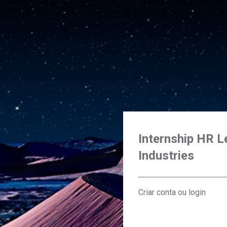
Internship HR L
Industries
Criar conta ou login