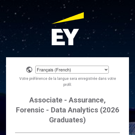
Select
a
Votre préférence de la langue sera enregistrée dans votre
language
profil.
Associate - Assurance,
Forensic - Data Analytics (2026
Graduates)