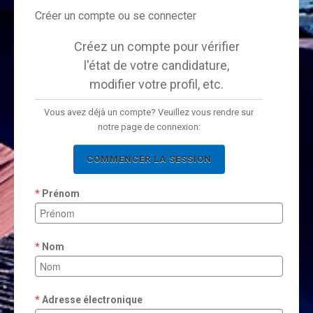
Créer un compte ou se connecter
Créez un compte pour vérifier
l'état de votre candidature,
modifier votre profil, etc.
Vous avez déjà un compte? Veuillez vous rendre sur
notre page de connexion:
COMMENCER LA SESSION
Prénom
Nom
Adresse électronique