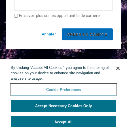
En savoir plus sur les opportunités de carrière
Annuler
By clicking “Accept All Cookies”, you agree to the storing of
cookies on your device to enhance site navigation and
analyze site usage.
Cookie Preferences
Accept Necessary Cookies Only
Accept All