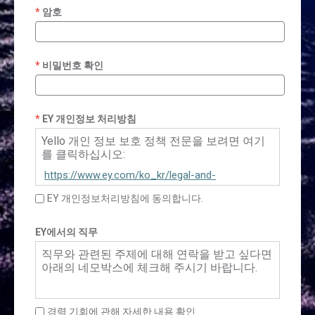
암호
비밀번호 확인
EY 개인정보 처리방침
Yello 개인 정보 보호 정책 전문을 보려면 여기
를 클릭하십시오:
https://www.ey.com/ko_kr/legal-and-
privacy/privacy-policy-yello
EY 개인정보처리방침에 동의합니다.
EY에서의 직무
직무와 관련된 주제에 대해 연락을 받고 싶다면
아래의 네모박스에 체크해 주시기 바랍니다.
경력 기회에 관해 자세한 내용 확인