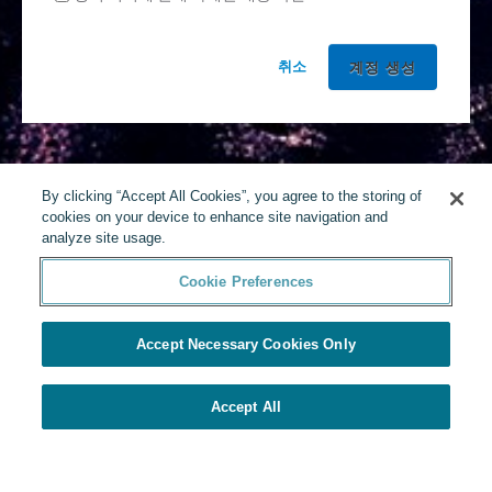
취소
By clicking “Accept All Cookies”, you agree to the storing of
cookies on your device to enhance site navigation and
analyze site usage.
Cookie Preferences
Accept Necessary Cookies Only
Accept All
Yello에 의해 구동