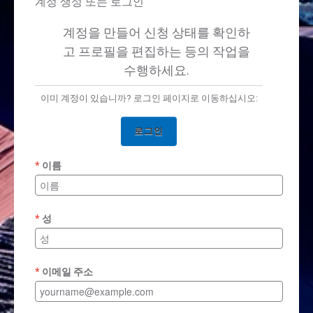
계정 생성 또는 로그인
계정을 만들어 신청 상태를 확인하
고 프로필을 편집하는 등의 작업을
수행하세요.
이미 계정이 있습니까? 로그인 페이지로 이동하십시오:
로그인
이름
성
이메일 주소