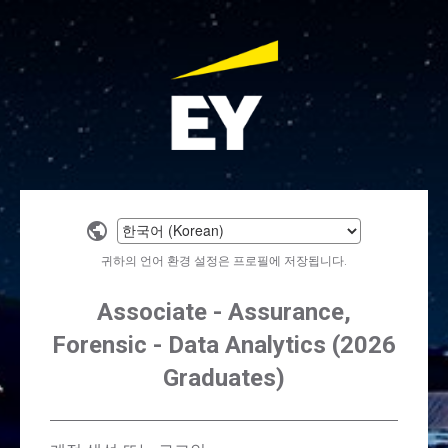
Select
a
귀하의 언어 환경 설정은 프로필에 저장됩니다.
language
Associate - Assurance,
Forensic - Data Analytics (2026
Graduates)