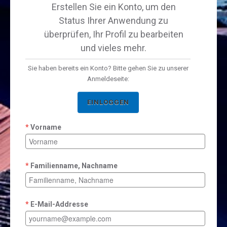
Erstellen Sie ein Konto, um den
Status Ihrer Anwendung zu
überprüfen, Ihr Profil zu bearbeiten
und vieles mehr.
Sie haben bereits ein Konto? Bitte gehen Sie zu unserer
Anmeldeseite:
EINLOGGEN
Vorname
Familienname, Nachname
E-Mail-Addresse