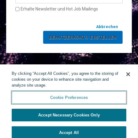
Erhalte Newsletter und Hot Job Mailings
Abbrechen
By clicking “Accept All Cookies”, you agree to the storing of
cookies on your device to enhance site navigation and
analyze site usage.
Cookie Preferences
Accept Necessary Cookies Only
Accept All