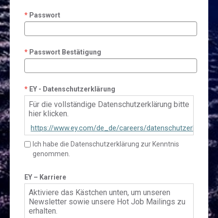
Passwort
Passwort Bestätigung
EY - Datenschutzerklärung
Für die vollständige Datenschutzerklärung bitte
hier klicken.
https://www.ey.com/de_de/careers/datenschutzerklaerun
talent-community
Ich habe die Datenschutzerklärung zur Kenntnis
genommen.
EY – Karriere
Aktiviere das Kästchen unten, um unseren
Newsletter sowie unsere Hot Job Mailings zu
erhalten.