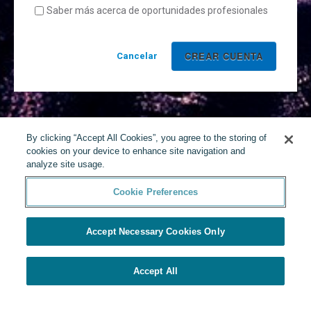
Saber más acerca de oportunidades profesionales
Cancelar
By clicking “Accept All Cookies”, you agree to the storing of
cookies on your device to enhance site navigation and
analyze site usage.
Cookie Preferences
Accept Necessary Cookies Only
Accept All