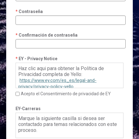
Contraseña
Confirmación de contraseña
EY - Privacy Notice
Haz clic aqui para obtener la Política de
Privacidad completa de Yello:
https://www.ey.com/es_es/legal-and-
privacy/privacy-policy-yello
Acepto el Consentimiento de privacidad de EY
EY-Carreras
Marque la siguiente casilla si desea ser
contactado para temas relacionados con este
proceso.