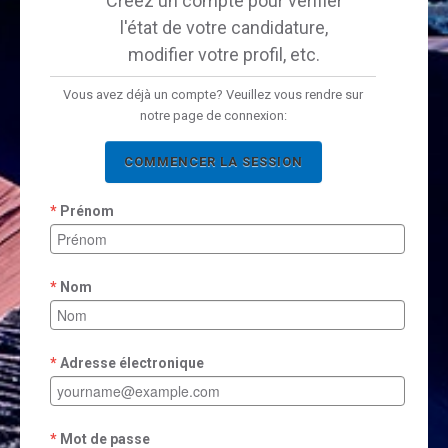
Créez un compte pour vérifier
l'état de votre candidature,
modifier votre profil, etc.
Vous avez déjà un compte? Veuillez vous rendre sur
notre page de connexion:
COMMENCER LA SESSION
Prénom
Nom
Adresse électronique
Mot de passe