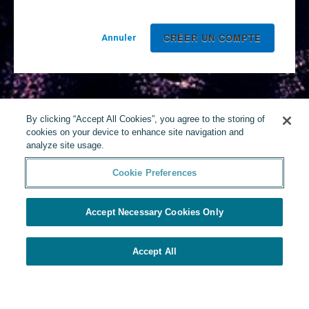
Annuler
By clicking “Accept All Cookies”, you agree to the storing of
cookies on your device to enhance site navigation and
analyze site usage.
Cookie Preferences
Accept Necessary Cookies Only
Accept All
Présenté par Yello