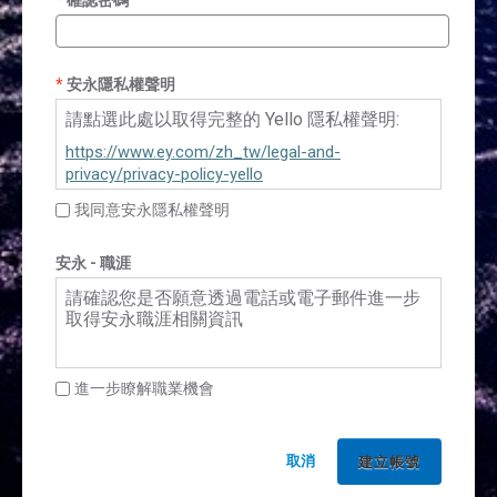
安永隱私權聲明
請點選此處以取得完整的 Yello 隱私權聲明:
https://www.ey.com/zh_tw/legal-and-
privacy/privacy-policy-yello
我同意安永隱私權聲明
安永 - 職涯
請確認您是否願意透過電話或電子郵件進一步
取得安永職涯相關資訊
進一步瞭解職業機會
取消