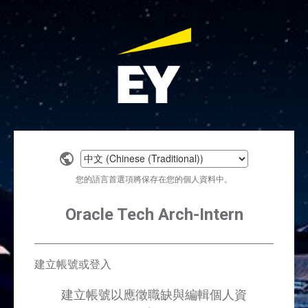
Select
a
您的語言首選項將保存在您的個人資料中。
language
Oracle Tech Arch-Intern
建立帳號或登入
建立帳號以應徵職缺與編輯個人資