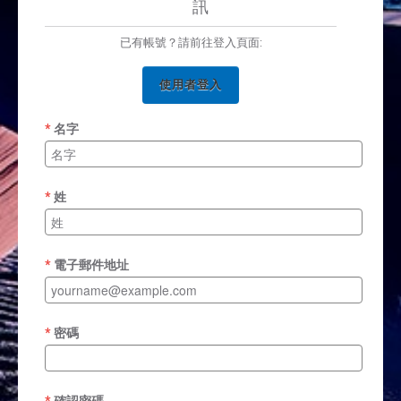
訊
已有帳號？請前往登入頁面:
使用者登入
名字
姓
電子郵件地址
密碼
確認密碼