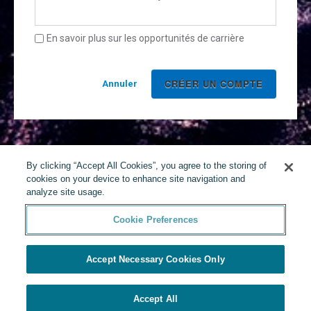
En savoir plus sur les opportunités de carrière
Annuler
By clicking “Accept All Cookies”, you agree to the storing of
cookies on your device to enhance site navigation and
analyze site usage.
Cookie Preferences
Accept Necessary Cookies Only
Accept All