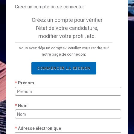
Créer un compte ou se connecter
Créez un compte pour vérifier
l'état de votre candidature,
modifier votre profil, etc.
Vous avez déjà un compte? Veuillez vous rendre sur
notre page de connexion:
COMMENCER LA SESSION
Prénom
Nom
Adresse électronique