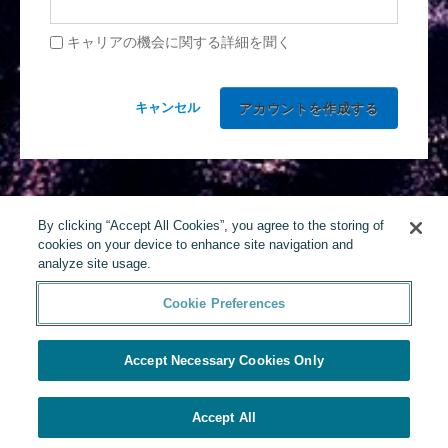
キャリアの機会に関する詳細を聞く
キャンセル
By clicking “Accept All Cookies”, you agree to the storing of
cookies on your device to enhance site navigation and
analyze site usage.
Cookie Preferences
Accept Necessary Cookies Only
Accept All