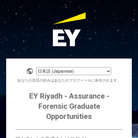
Select
a
あなたの言語の好みはあなたのプロフィールに保存されます。
language
EY Riyadh - Assurance -
Forensic Graduate
Opportunities