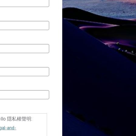
lo 隱私權聲明:
gal-and-