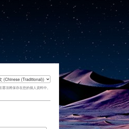
t
首選項將保存在您的個人資料中。
age