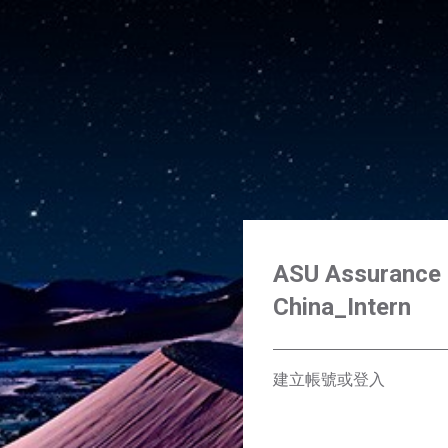
ASU Assurance 
China_Intern
建立帳號或登入