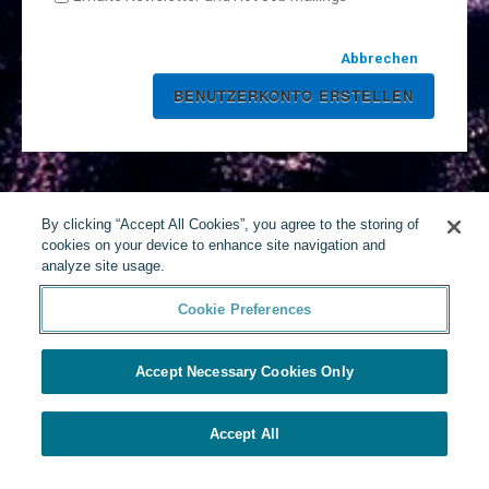
Abbrechen
By clicking “Accept All Cookies”, you agree to the storing of
cookies on your device to enhance site navigation and
analyze site usage.
Cookie Preferences
Accept Necessary Cookies Only
Accept All