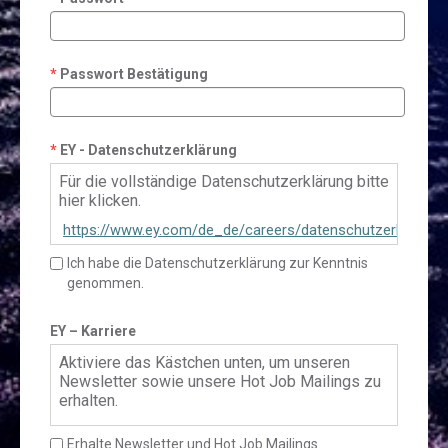
Passwort Bestätigung
EY - Datenschutzerklärung
Für die vollständige Datenschutzerklärung bitte
hier klicken.
https://www.ey.com/de_de/careers/datenschutzerklaerun
talent-community
Ich habe die Datenschutzerklärung zur Kenntnis
genommen.
EY – Karriere
Aktiviere das Kästchen unten, um unseren
Newsletter sowie unsere Hot Job Mailings zu
erhalten.
Erhalte Newsletter und Hot Job Mailings