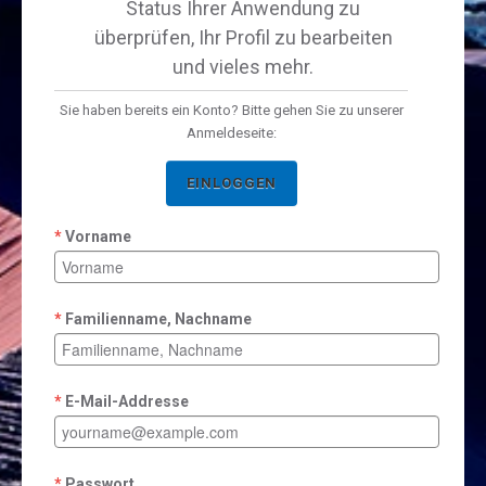
Status Ihrer Anwendung zu
überprüfen, Ihr Profil zu bearbeiten
und vieles mehr.
Sie haben bereits ein Konto? Bitte gehen Sie zu unserer
Anmeldeseite:
EINLOGGEN
Vorname
Familienname, Nachname
E-Mail-Addresse
Passwort