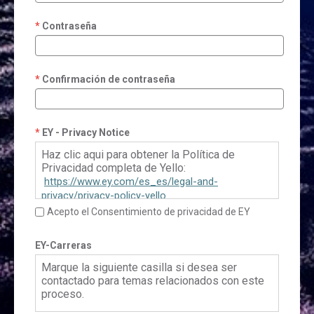
Contraseña
Confirmación de contraseña
EY - Privacy Notice
Haz clic aqui para obtener la Política de
Privacidad completa de Yello:
https://www.ey.com/es_es/legal-and-
privacy/privacy-policy-yello
Acepto el Consentimiento de privacidad de EY
EY-Carreras
Marque la siguiente casilla si desea ser
contactado para temas relacionados con este
proceso.