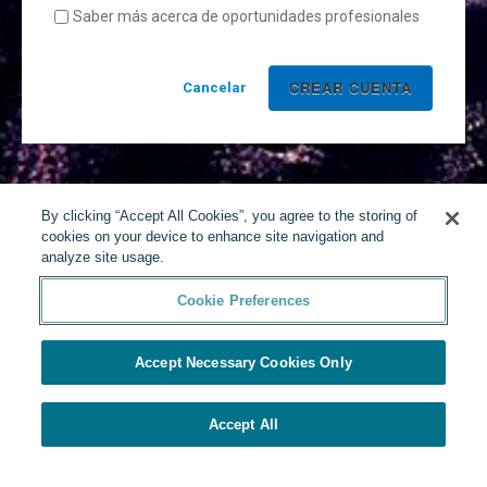
Saber más acerca de oportunidades profesionales
Cancelar
By clicking “Accept All Cookies”, you agree to the storing of
cookies on your device to enhance site navigation and
analyze site usage.
Cookie Preferences
Accept Necessary Cookies Only
Accept All