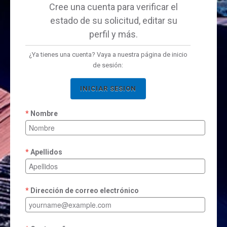
Cree una cuenta para verificar el
estado de su solicitud, editar su
perfil y más.
¿Ya tienes una cuenta? Vaya a nuestra página de inicio
de sesión:
INICIAR SESION
Nombre
Apellidos
Dirección de correo electrónico