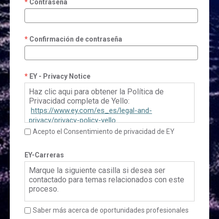
Contraseña
Confirmación de contraseña
EY - Privacy Notice
Haz clic aqui para obtener la Política de
Privacidad completa de Yello:
https://www.ey.com/es_es/legal-and-
privacy/privacy-policy-yello
Acepto el Consentimiento de privacidad de EY
EY-Carreras
Marque la siguiente casilla si desea ser
contactado para temas relacionados con este
proceso.
Saber más acerca de oportunidades profesionales