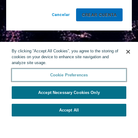
Cancelar
By clicking “Accept All Cookies”, you agree to the storing of
cookies on your device to enhance site navigation and
analyze site usage.
Cookie Preferences
Accept Necessary Cookies Only
Accept All
Desarrollado por Yello