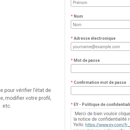
Nom
Adresse électronique
Mot de passe
Confirmation mot de passe
pour vérifier l'état de
, modifier votre profil,
EY - Politique de confidential
etc.
Merci de bien vouloir clique
la notice de confidentialité r
Yello:
https://www.ey.com/fr_