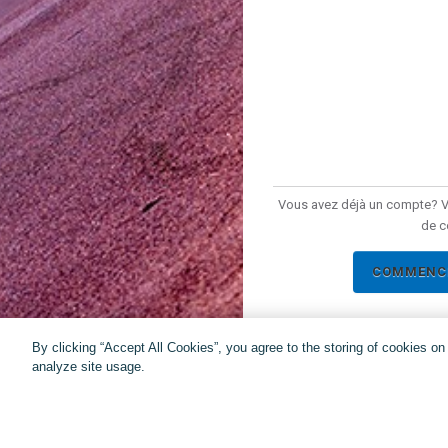
Vous avez déjà un compte? Ve
de c
COMMENCE
By clicking “Accept All Cookies”, you agree to the storing of cookies o
analyze site usage.