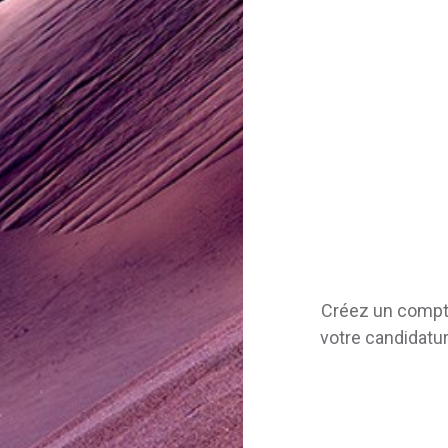
Créez un compte 
votre candidature