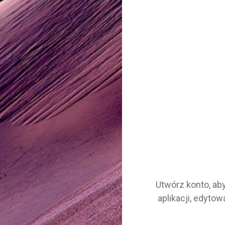
Utwórz konto, ab
aplikacji, edytowa