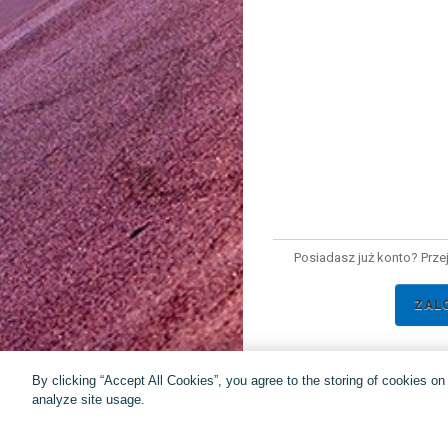
Posiadasz już konto? Prze
ZAL
By clicking “Accept All Cookies”, you agree to the storing of cookies o
analyze site usage.