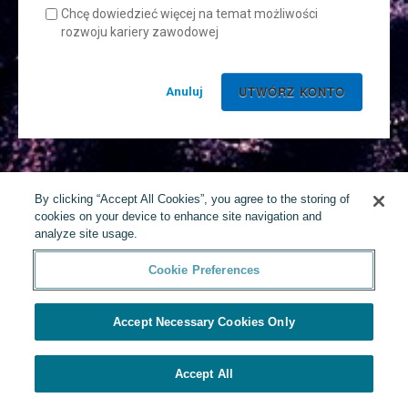
Chcę dowiedzieć więcej na temat możliwości
rozwoju kariery zawodowej
Anuluj
By clicking “Accept All Cookies”, you agree to the storing of
cookies on your device to enhance site navigation and
analyze site usage.
Cookie Preferences
Accept Necessary Cookies Only
Accept All