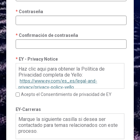
Contraseña
Confirmación de contraseña
EY - Privacy Notice
Haz clic aqui para obtener la Política de
Privacidad completa de Yello:
https://www.ey.com/es_es/legal-and-
privacy/privacy-policy-yello
Acepto el Consentimiento de privacidad de EY
EY-Carreras
Marque la siguiente casilla si desea ser
contactado para temas relacionados con este
proceso.