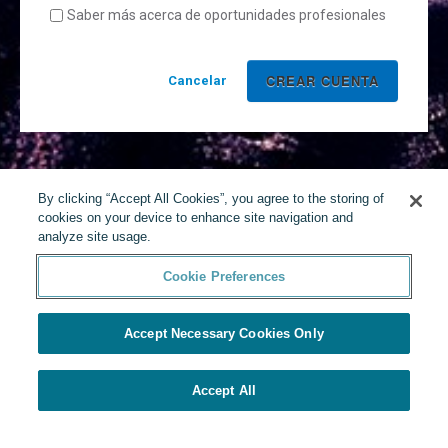
Saber más acerca de oportunidades profesionales
Cancelar
By clicking “Accept All Cookies”, you agree to the storing of
cookies on your device to enhance site navigation and
analyze site usage.
Cookie Preferences
Accept Necessary Cookies Only
Accept All