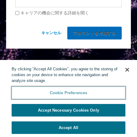
キャリアの機会に関する詳細を聞く
キャンセル
By clicking “Accept All Cookies”, you agree to the storing of
cookies on your device to enhance site navigation and
analyze site usage.
Cookie Preferences
Accept Necessary Cookies Only
Accept All