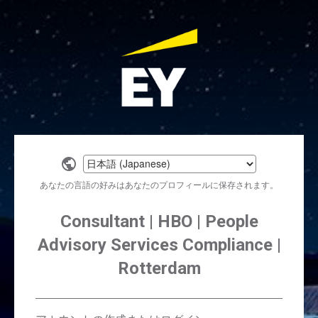
Select
a
あなたの言語の好みはあなたのプロフィールに保存されます。
language
Consultant | HBO | People
Advisory Services Compliance |
Rotterdam