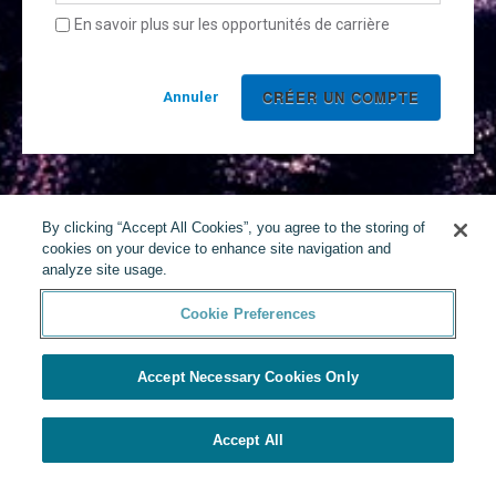
En savoir plus sur les opportunités de carrière
Annuler
By clicking “Accept All Cookies”, you agree to the storing of
cookies on your device to enhance site navigation and
analyze site usage.
Cookie Preferences
Accept Necessary Cookies Only
Accept All