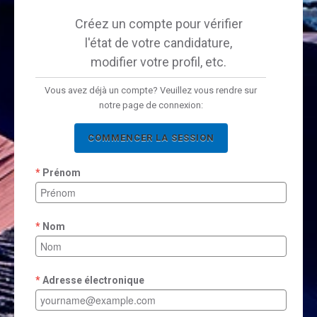
Créez un compte pour vérifier
l'état de votre candidature,
modifier votre profil, etc.
Vous avez déjà un compte? Veuillez vous rendre sur
notre page de connexion:
COMMENCER LA SESSION
Prénom
Nom
Adresse électronique