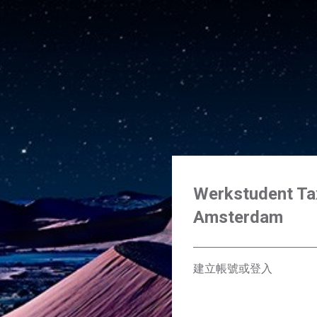
Werkstudent Tax 
Amsterdam
建立帳號或登入