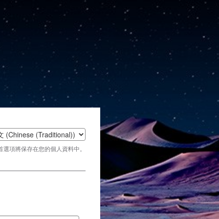
t
首選項將保存在您的個人資料中。
age