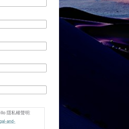
lo 隱私權聲明:
gal-and-