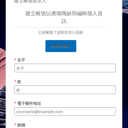
建立帳號或登入
建立帳號以應徵職缺與編輯個人資
訊
已有帳號？請前往登入頁面:
使用者登入
名字
姓
電子郵件地址
密碼