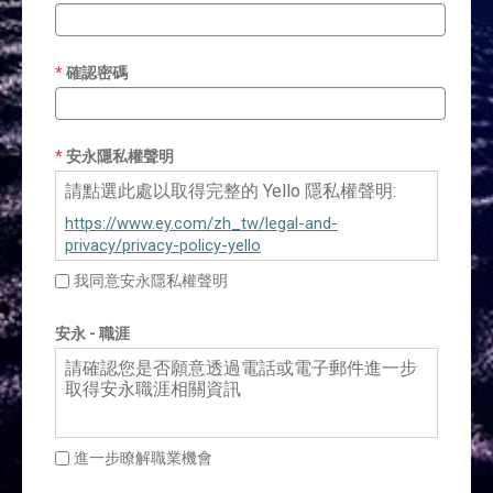
確認密碼
安永隱私權聲明
請點選此處以取得完整的 Yello 隱私權聲明:
https://www.ey.com/zh_tw/legal-and-
privacy/privacy-policy-yello
我同意安永隱私權聲明
安永 - 職涯
請確認您是否願意透過電話或電子郵件進一步
取得安永職涯相關資訊
進一步瞭解職業機會