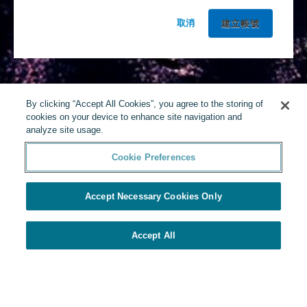
取消
By clicking “Accept All Cookies”, you agree to the storing of
cookies on your device to enhance site navigation and
analyze site usage.
Cookie Preferences
Accept Necessary Cookies Only
Accept All
由Yello提供