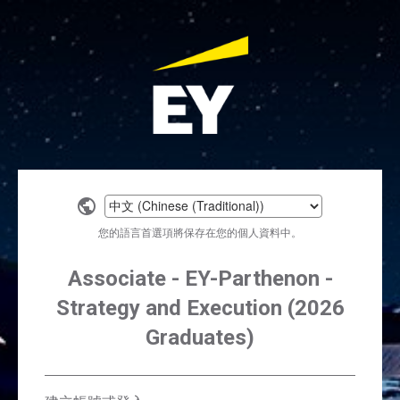
Select
a
您的語言首選項將保存在您的個人資料中。
language
Associate - EY-Parthenon -
Strategy and Execution (2026
Graduates)