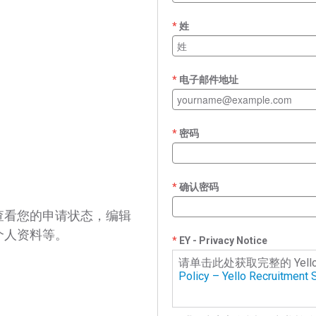
姓
电子邮件地址
密码
确认密码
查看您的申请状态，编辑
个人资料等。
EY - Privacy Notice
请单击此处获取完整的 Yell
Policy – Yello Recruitment S