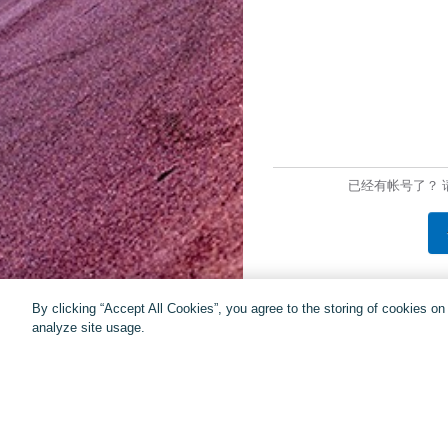
已经有帐号了？ 
By clicking “Accept All Cookies”, you agree to the storing of cookies o
analyze site usage.