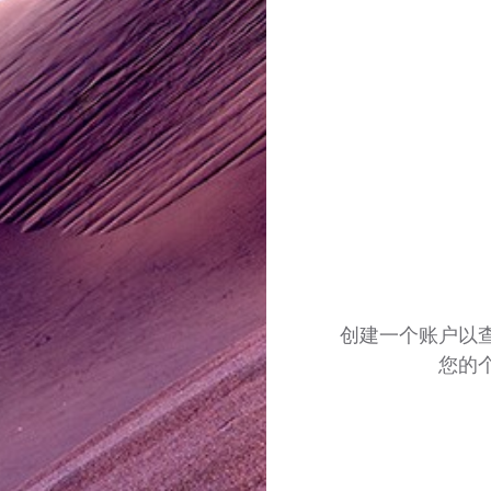
创建一个账户以
您的