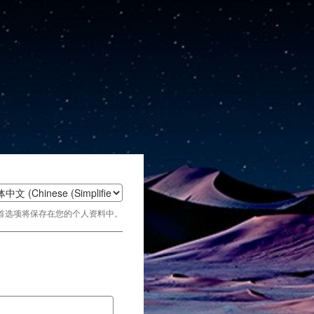
t
首选项将保存在您的个人资料中。
age