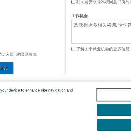
我同意安永隐私权同意书所列
工作机会
想获得更多相关咨询, 请勾
了解关于就业机会的更多信息
请进入我们的登录页面:
登录
n your device to enhance site navigation and